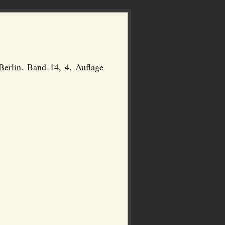
Berlin. Band 14, 4. Auflage