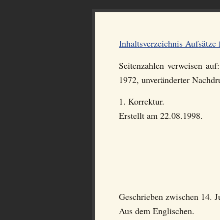
Inhaltsverzeichnis Aufsätz
Seitenzahlen verweisen auf
1972, unveränderter Nachdr
1. Korrektur.
Erstellt am 22.08.1998.
Geschrieben zwischen 14. J
Aus dem Englischen.