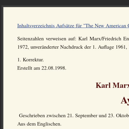
Inhaltsverzeichnis Aufsätze für "The New American
Seitenzahlen verweisen auf: Karl Marx/Friedrich En
1972, unveränderter Nachdruck der 1. Auflage 1961,
1. Korrektur.
Erstellt am 22.08.1998.
Karl Marx
A
Geschrieben zwischen 21. September und 23. Oktob
Aus dem Englischen.